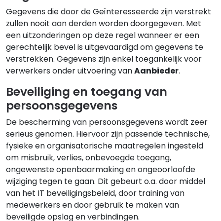
Gegevens die door de Geïnteresseerde zijn verstrekt
zullen nooit aan derden worden doorgegeven. Met
een uitzonderingen op deze regel wanneer er een
gerechtelijk bevel is uitgevaardigd om gegevens te
verstrekken. Gegevens zijn enkel toegankelijk voor
verwerkers onder uitvoering van
Aanbieder
.
Beveiliging en toegang van
persoonsgegevens
De bescherming van persoonsgegevens wordt zeer
serieus genomen. Hiervoor zijn passende technische,
fysieke en organisatorische maatregelen ingesteld
om misbruik, verlies, onbevoegde toegang,
ongewenste openbaarmaking en ongeoorloofde
wijziging tegen te gaan. Dit gebeurt o.a. door middel
van het IT beveiligingsbeleid, door training van
medewerkers en door gebruik te maken van
beveiligde opslag en verbindingen.