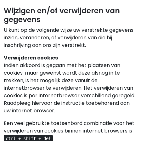
Wijzigen en/of verwijderen van
gegevens
U kunt op de volgende wijze uw verstrekte gegevens
inzien, veranderen, of verwijderen van die bij
inschrijving aan ons zijn verstrekt.
Verwijderen cookies
Indien akkoord is gegaan met het plaatsen van
cookies, maar gewenst wordt deze alsnog in te
trekken, is het mogelijk deze vanuit de
internetbrowser te verwijderen. Het verwijderen van
cookies is per internetbrowser verschillend geregeld.
Raadpleeg hiervoor de instructie toebehorend aan
uw internet browser.
Een veel gebruikte toetsenbord combinatie voor het
verwijderen van cookies binnen internet browsers is
ctrl
+
shift
+
del