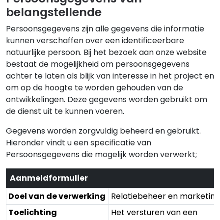
belangstellende
Persoonsgegevens zijn alle gegevens die informatie
kunnen verschaffen over een identificeerbare
natuurlijke persoon. Bij het bezoek aan onze website
bestaat de mogelijkheid om persoonsgegevens
achter te laten als blijk van interesse in het project en
om op de hoogte te worden gehouden van de
ontwikkelingen. Deze gegevens worden gebruikt om
de dienst uit te kunnen voeren.
Gegevens worden zorgvuldig beheerd en gebruikt.
Hieronder vindt u een specificatie van
Persoonsgegevens die mogelijk worden verwerkt;
Aanmeldformulier
Doel van de verwerking
Relatiebeheer en marketing
Toelichting
Het versturen van een