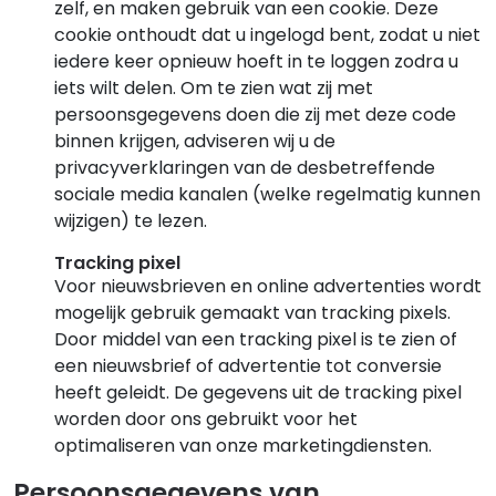
zelf, en maken gebruik van een cookie. Deze
cookie onthoudt dat u ingelogd bent, zodat u niet
iedere keer opnieuw hoeft in te loggen zodra u
iets wilt delen. Om te zien wat zij met
persoonsgegevens doen die zij met deze code
binnen krijgen, adviseren wij u de
privacyverklaringen van de desbetreffende
sociale media kanalen (welke regelmatig kunnen
wijzigen) te lezen.
Tracking pixel
Voor nieuwsbrieven en online advertenties wordt
mogelijk gebruik gemaakt van tracking pixels.
Door middel van een tracking pixel is te zien of
een nieuwsbrief of advertentie tot conversie
heeft geleidt. De gegevens uit de tracking pixel
worden door ons gebruikt voor het
optimaliseren van onze marketingdiensten.
Persoonsgegevens van