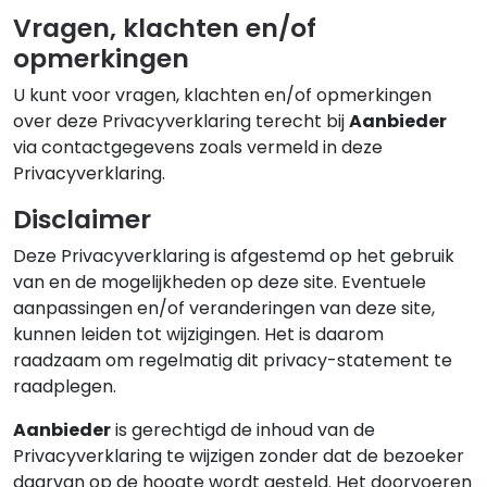
Vragen, klachten en/of
opmerkingen
U kunt voor vragen, klachten en/of opmerkingen
over deze Privacyverklaring terecht bij
Aanbieder
via contactgegevens zoals vermeld in deze
Privacyverklaring.
Disclaimer
Deze Privacyverklaring is afgestemd op het gebruik
van en de mogelijkheden op deze site. Eventuele
aanpassingen en/of veranderingen van deze site,
kunnen leiden tot wijzigingen. Het is daarom
raadzaam om regelmatig dit privacy-statement te
raadplegen.
Aanbieder
is gerechtigd de inhoud van de
Privacyverklaring te wijzigen zonder dat de bezoeker
daarvan op de hoogte wordt gesteld. Het doorvoeren