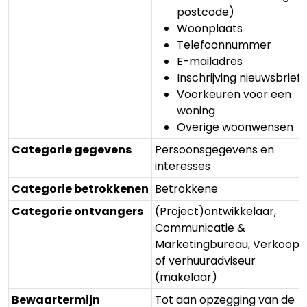
postcode)
Woonplaats
Telefoonnummer
E-mailadres
Inschrijving nieuwsbrief
Voorkeuren voor een
woning
Overige woonwensen
Categorie gegevens
Persoonsgegevens en
interesses
Categorie betrokkenen
Betrokkene
Categorie ontvangers
(Project)ontwikkelaar,
Communicatie &
Marketingbureau, Verkoop-
of verhuuradviseur
(makelaar)
Bewaartermijn
Tot aan opzegging van de