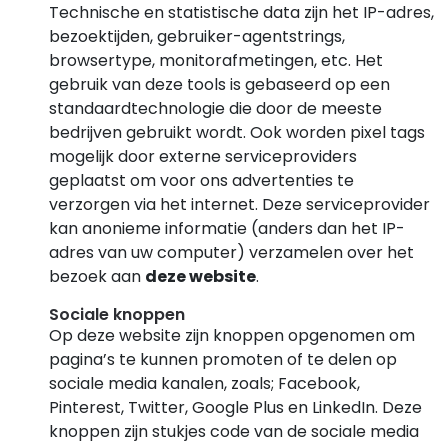
Technische en statistische data zijn het IP-adres,
bezoektijden, gebruiker-agentstrings,
browsertype, monitorafmetingen, etc. Het
gebruik van deze tools is gebaseerd op een
standaardtechnologie die door de meeste
bedrijven gebruikt wordt. Ook worden pixel tags
mogelijk door externe serviceproviders
geplaatst om voor ons advertenties te
verzorgen via het internet. Deze serviceprovider
kan anonieme informatie (anders dan het IP-
adres van uw computer) verzamelen over het
bezoek aan
deze website
.
Sociale knoppen
Op deze website zijn knoppen opgenomen om
pagina’s te kunnen promoten of te delen op
sociale media kanalen, zoals; Facebook,
Pinterest, Twitter, Google Plus en LinkedIn. Deze
knoppen zijn stukjes code van de sociale media