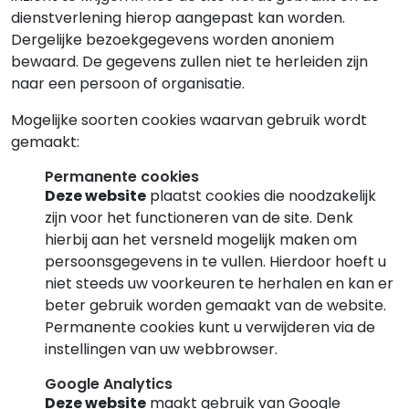
dienstverlening hierop aangepast kan worden.
Dergelijke bezoekgegevens worden anoniem
bewaard. De gegevens zullen niet te herleiden zijn
naar een persoon of organisatie.
Mogelijke soorten cookies waarvan gebruik wordt
gemaakt:
Permanente cookies
Deze website
plaatst cookies die noodzakelijk
zijn voor het functioneren van de site. Denk
hierbij aan het versneld mogelijk maken om
persoonsgegevens in te vullen. Hierdoor hoeft u
niet steeds uw voorkeuren te herhalen en kan er
beter gebruik worden gemaakt van de website.
Permanente cookies kunt u verwijderen via de
instellingen van uw webbrowser.
Google Analytics
Deze website
maakt gebruik van Google