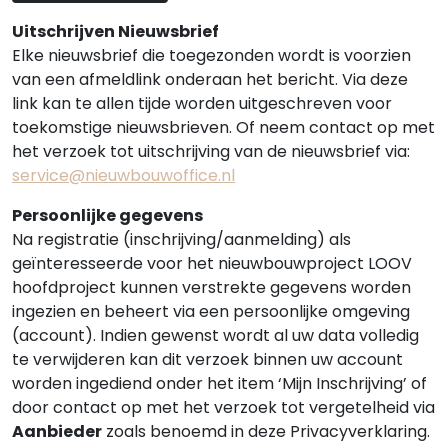
Uitschrijven Nieuwsbrief
Elke nieuwsbrief die toegezonden wordt is voorzien
van een afmeldlink onderaan het bericht. Via deze
link kan te allen tijde worden uitgeschreven voor
toekomstige nieuwsbrieven. Of neem contact op met
het verzoek tot uitschrijving van de nieuwsbrief via:
service@nieuwbouwoffice.nl
Persoonlijke gegevens
Na registratie (inschrijving/aanmelding) als
geïnteresseerde voor het nieuwbouwproject LOOV
hoofdproject kunnen verstrekte gegevens worden
ingezien en beheert via een persoonlijke omgeving
(account). Indien gewenst wordt al uw data volledig
te verwijderen kan dit verzoek binnen uw account
worden ingediend onder het item ‘Mijn Inschrijving’ of
door contact op met het verzoek tot vergetelheid via
Aanbieder
zoals benoemd in deze Privacyverklaring.