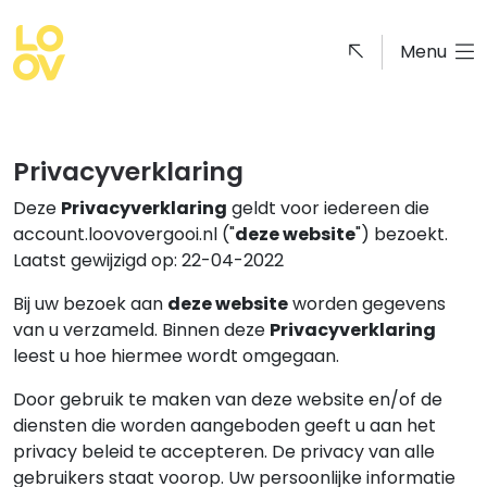
Menu
Privacyverklaring
Deze
Privacyverklaring
geldt voor iedereen die
account.loovovergooi.nl ("
deze website
") bezoekt.
Laatst gewijzigd op: 22-04-2022
Bij uw bezoek aan
deze website
worden gegevens
van u verzameld. Binnen deze
Privacyverklaring
leest u hoe hiermee wordt omgegaan.
Door gebruik te maken van deze website en/of de
diensten die worden aangeboden geeft u aan het
privacy beleid te accepteren. De privacy van alle
gebruikers staat voorop. Uw persoonlijke informatie